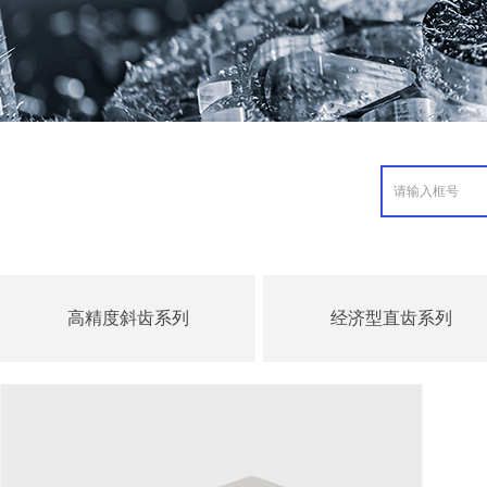
高精度斜齿系列
经济型直齿系列