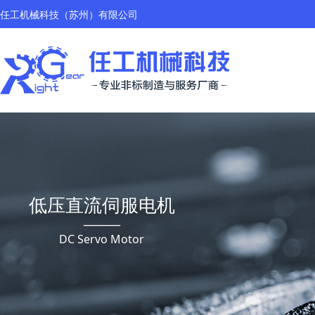
任工机械科技（苏州）有限公司
低压直流伺服电机
——
DC Servo Motor