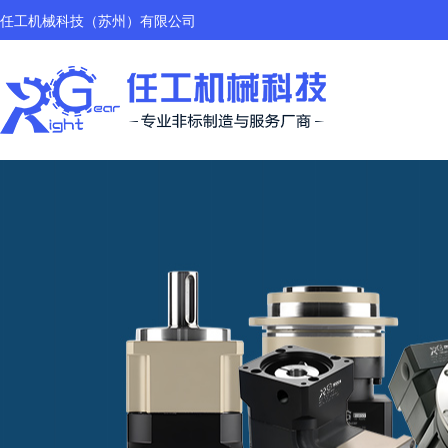
任工机械科技（苏州）有限公司