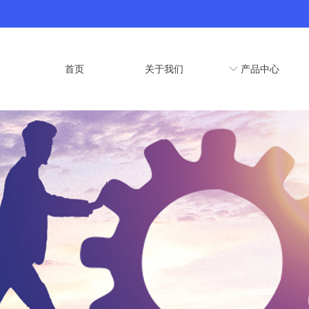
首页
关于我们
ꀅ
产品中心