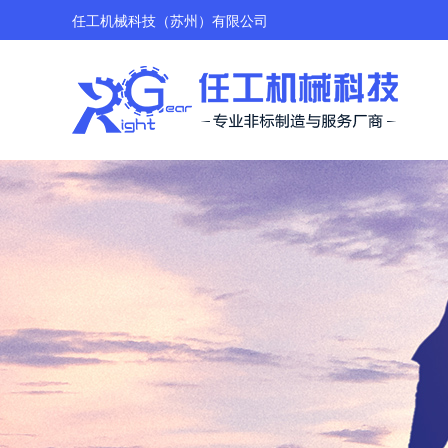
任工机械科技（苏州）有限公司