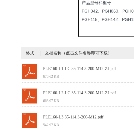
产品型号和框号：
PGH042、PGH060、PGH0
PGH115、PGH142、PGH1
格式 | 文档名称（点击文件名称即可下载）
PLE160-L1-LC 35-114.3-200-M12-ZJ.pdf
676.62 KB
PLE160-L2-LC 35-114.3-200-M12-ZJ.pdf
668.07 KB
PLE160-L3 35-114.3-200-M12.pdf
542.97 KB