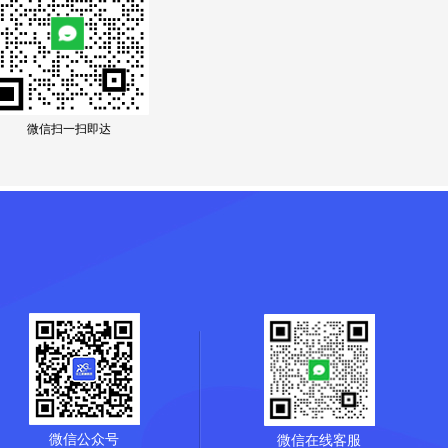
微信扫一扫即达
微信公众号
微信在线客服