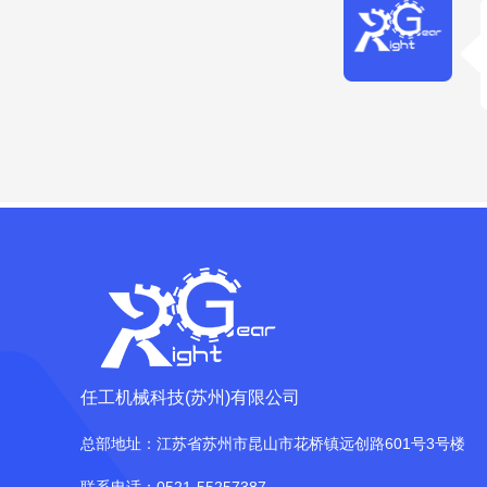
任工机械科技(苏州)有限公司
总部地址：江苏省苏州市昆山市花桥镇远创路601号3号楼