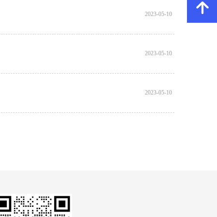
녕
2023-05-10
2023-05-10
2023-05-10