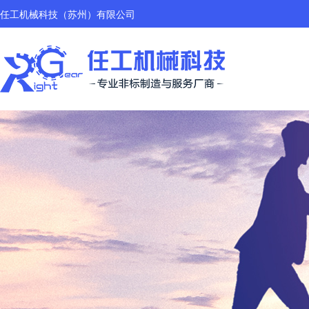
任工机械科技（苏州）有限公司