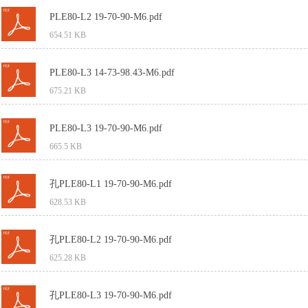
PLE80-L2 19-70-90-M6.pdf
654.51 KB
PLE80-L3 14-73-98.43-M6.pdf
675.21 KB
PLE80-L3 19-70-90-M6.pdf
665.5 KB
孔PLE80-L1 19-70-90-M6.pdf
628.53 KB
孔PLE80-L2 19-70-90-M6.pdf
625.28 KB
孔PLE80-L3 19-70-90-M6.pdf