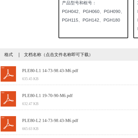
产品型号和框号：
PGH042、PGH060、PGH090、
PGH115、PGH142、PGH180
格式 | 文档名称（点击文件名称即可下载）
PLE80-L1 14-73-98.43-M6.pdf
635.45 KB
PLE80-L1 19-70-90-M6.pdf
632.47 KB
PLE80-L2 14-73-98.43-M6.pdf
665.63 KB