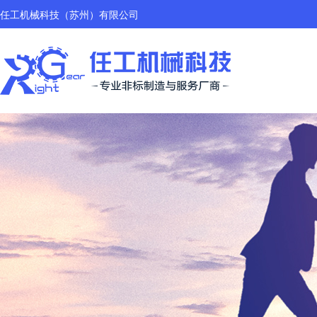
任工机械科技（苏州）有限公司