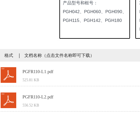
产品型号和框号：
PGH042、PGH060、PGH090、
PGH115、PGH142、PGH180
格式 | 文档名称（点击文件名称即可下载）
PGFR110-L1.pdf
525.81 KB
PGFR110-L2.pdf
556.52 KB