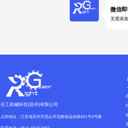
微信即
无需添
任工机械科技(苏州)有限公司
总部地址：江苏省苏州市昆山市花桥镇远创路601号3号楼